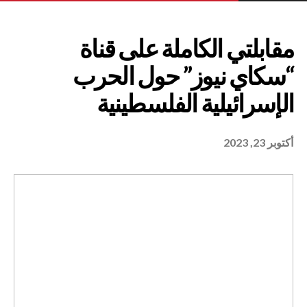
أكتوبر 23, 2023
الكاملة على قناة
نيوز” حول الحرب
لية الفلسطينية