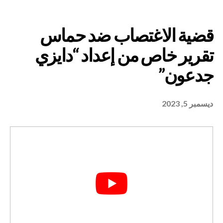
ديسمبر 5, 2023
لاغتصاب ضد حماس
اص من إعداد “دايزي