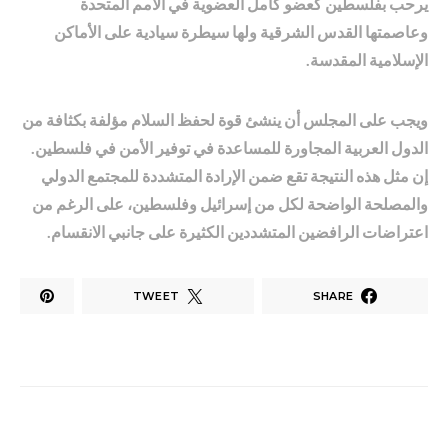
يرحب بفلسطين كعضو كامل العضوية في الأمم المتحدة
وعاصمتها القدس الشرقية ولها سيطرة سيادية على الأماكن
الإسلامية المقدسة.
ويجب على المجلس أن ينشئ قوة لحفظ السلام مؤلفة بكثافة من
الدول العربية المجاورة للمساعدة في توفير الأمن في فلسطين.
إن مثل هذه النتيجة تقع ضمن الإرادة المتشددة للمجتمع الدولي
والمصلحة الواضحة لكل من إسرائيل وفلسطين، على الرغم من
اعتراضات الرافضين المتشددين الكثيرة على جانبي الانقسام.
TWEET
SHARE