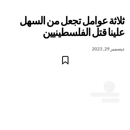
ديسمبر 29, 2023
وامل تجعل من السهل
تل الفلسطينيين