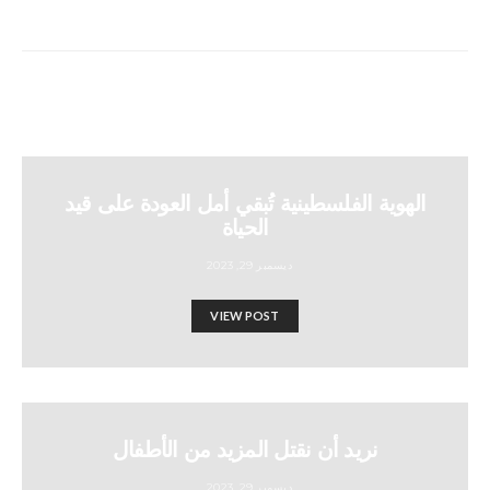
الهوية الفلسطينية تُبقي أمل العودة على قيد
الحياة
ديسمبر 29, 2023
VIEW POST
نريد أن نقتل المزيد من الأطفال
ديسمبر 29, 2023