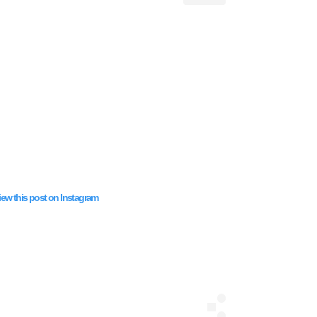
iew this post on Instagram