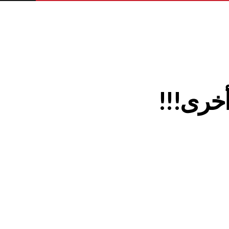
أخرى!!!