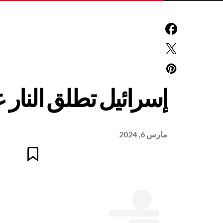
إسرائيل تطلق النار
مارس 6, 2024