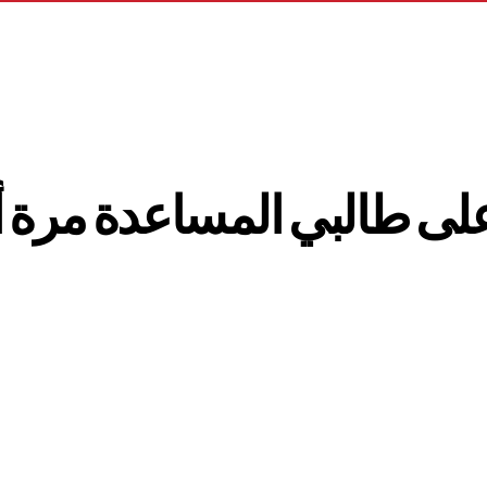
 على طالبي المساعدة مرة 