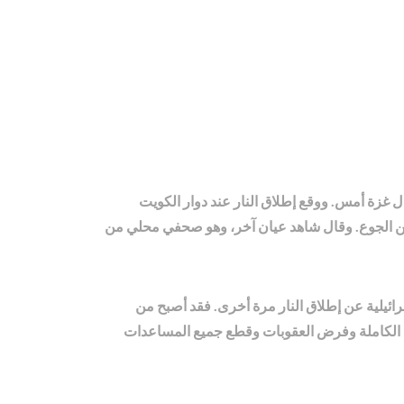
 غزة أمس. ووقع إطلاق النار عند دوار الكويت
 من الجوع. وقال شاهد عيان آخر، وهو صحفي محلي من
سرائيلية عن إطلاق النار مرة أخرى. فقد أصبح من
لية الكاملة وفرض العقوبات وقطع جميع المساعدات