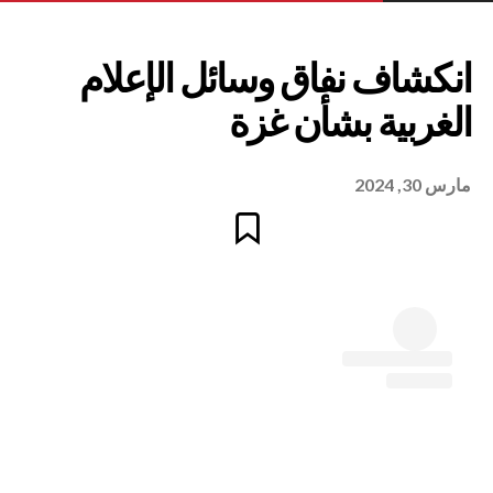
مارس 30, 2024
نفاق وسائل الإعلام
 بشأن غزة