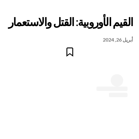
أبريل 26, 2024
أوروبية: القتل والاستعمار