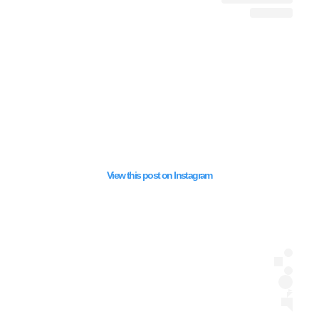
View this post on Instagram