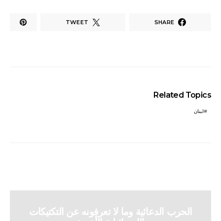
TWEET
SHARE
Related Topics
لبنان
الحرب الدعائية وما لا تعرفونه عن التكتيكات