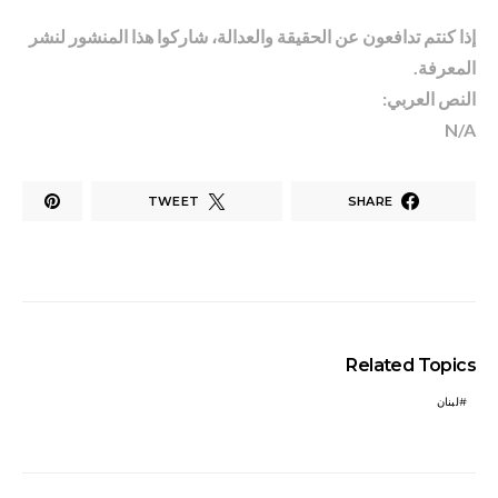
إذا كنتم تدافعون عن الحقيقة والعدالة، شاركوا هذا المنشور لنشر
المعرفة.
النص العربي:
N/A
TWEET
SHARE
Related Topics
لبنان