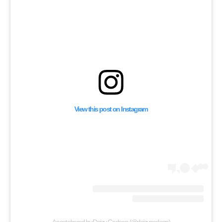
ك يدافع عن الإسلام
View this post on Instagram