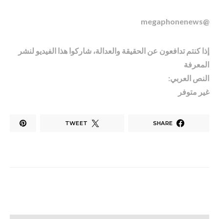
@megaphonenews
إذا كنتم تدافعون عن الحقيقة والعدالة، شاركوا هذا الفيديو لنشر
المعرفة
النص العربي:
غير متوفر
TWEET
SHARE