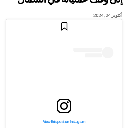
أكتوبر 24, 2024
المدني في غزة يضطر
 عملياته في الشمال
View this post on Instagram