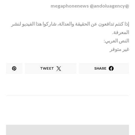
@megaphonenews @andoluagency
إذا كنتم تدافعون عن الحقيقة والعدالة، شاركوا هذا الفيديو لنشر
المعرفة.
النص العربي:
غير متوفر
TWEET
SHARE