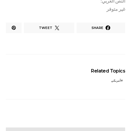
النص العربي:
غير متوفر
TWEET
SHARE
Related Topics
أمريكي