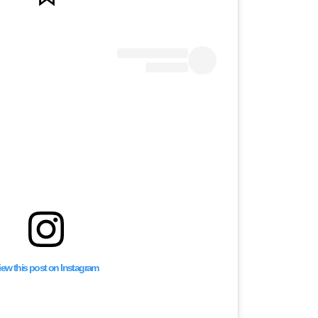
iew this post on Instagram