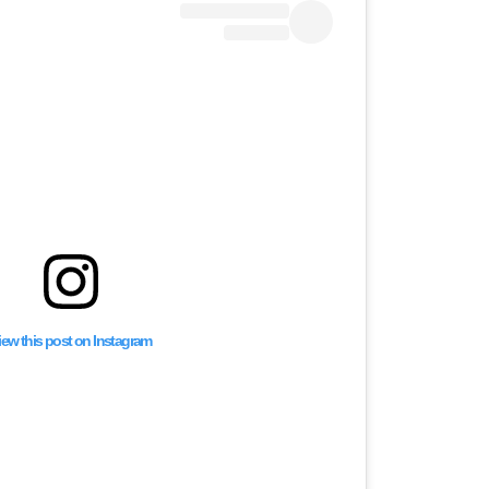
iew this post on Instagram