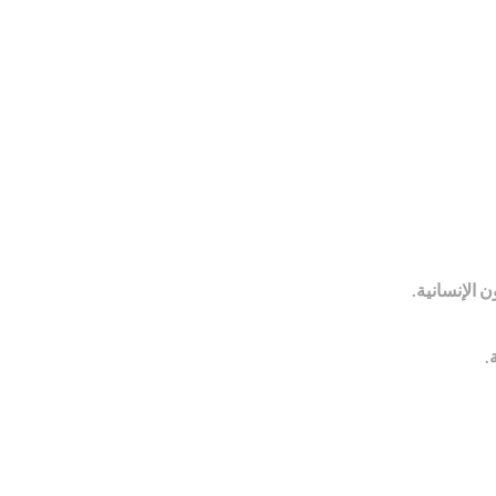
 الإنسانية.
.