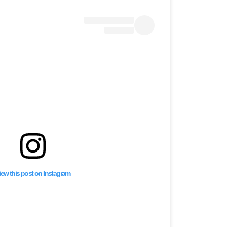
iew this post on Instagram