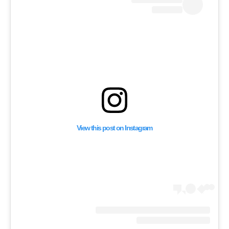
يديو واستعادة
 غذائية.
View this post on Instagram