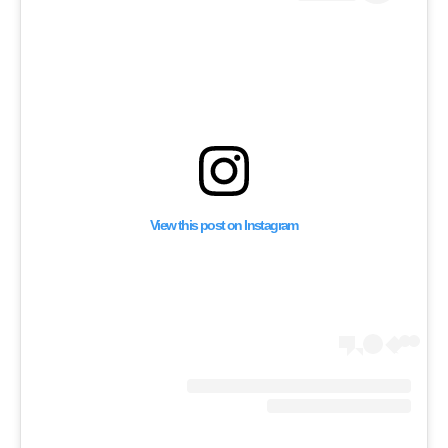
 لنزع السلاح
View this post on Instagram