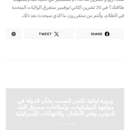
طاقتك؟ في 20 تشرين الثاني/نوفمبر ستغرق الولايات المتحدة
في الظلام، وأنتم من ستقررون ما الذي سيحدث بعد ذلك.
TWEET
SHARE
وزيرة لبنانية تكسر الصمت بشأن الدولة في
مواجهة الميليشيات، وإصلاحات صندوق النقد
الدولي، وفقر الأطفال، والانتهاكات الإسرائيلية
نوفمبر 19, 2025