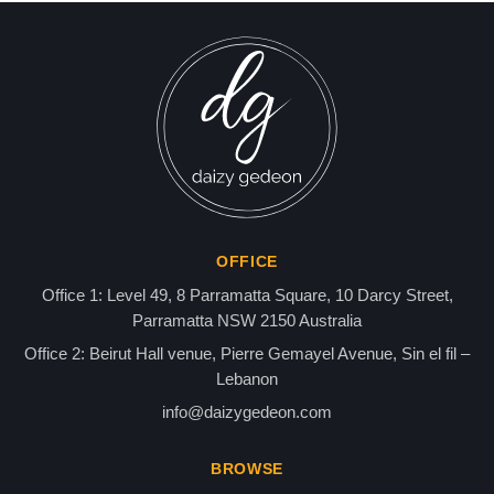
على وقف عمليات الشراء لمدة
24 ساعة