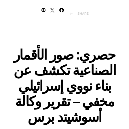
SHARE
حصري: صور الأقمار
الصناعية تكشف عن
بناء نووي إسرائيلي
مخفي – تقرير وكالة
أسوشيتد برس