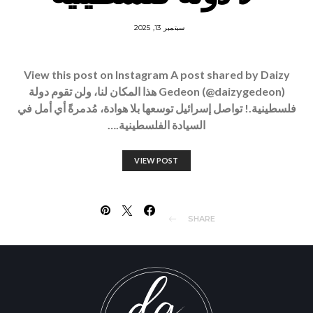
سبتمبر 13, 2025
View this post on Instagram A post shared by Daizy
Gedeon (@daizygedeon) هذا المكان لنا، ولن تقوم دولة
فلسطينية.! تواصل إسرائيل توسعها بلا هوادة، مُدمرةً أي أمل في
السيادة الفلسطينية.…
VIEW POST
SHARE