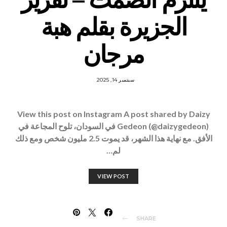
الجزيرة بقلم هبة
مرجان
سبتمبر 14, 2025
View this post on Instagram A post shared by Daizy
Gedeon (@daizygedeon) في السودان، تلوح المجاعة في
الأفق. مع نهاية هذا الشهر، قد يموت 2.5 مليون شخص ومع ذلك
لم…
VIEW POST
SHARE