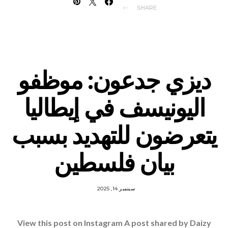
SHARE
ديزي جدعون: موظفو
اليونيسف في إيطاليا
يتعرضون للتهديد بسبب
بيان فلسطين
سبتمبر 14, 2025
View this post on Instagram A post shared by Daizy