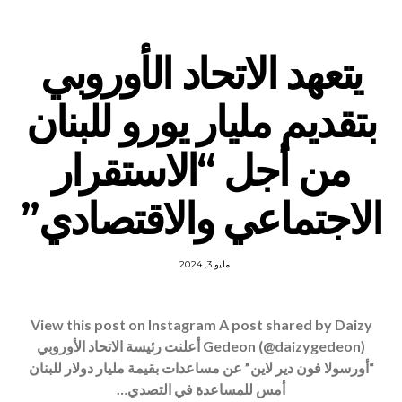
يتعهد الاتحاد الأوروبي
بتقديم مليار يورو للبنان
من أجل “الاستقرار
الاجتماعي والاقتصادي”
مايو 3, 2024
View this post on Instagram A post shared by Daizy
Gedeon (@daizygedeon) أعلنت رئيسة الاتحاد الأوروبي
“أورسولا فون دير لاين” عن مساعدات بقيمة مليار دولار للبنان
أمس للمساعدة في التصدي…