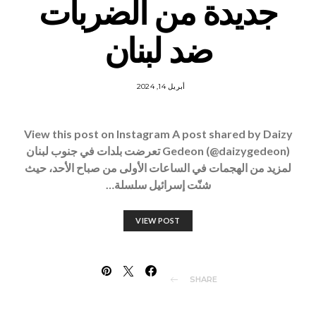
جديدة من الضربات
ضد لبنان
أبريل 14, 2024
View this post on Instagram A post shared by Daizy
Gedeon (@daizygedeon) تعرضت بلدات في جنوب لبنان
لمزيد من الهجمات في الساعات الأولى من صباح الأحد، حيث
شنّت إسرائيل سلسلة…
VIEW POST
SHARE