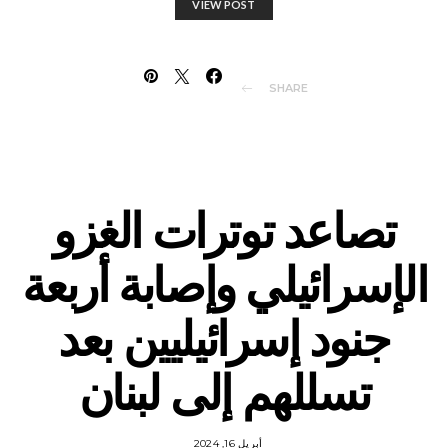
VIEW POST
SHARE
تصاعد توترات الغزو
الإسرائيلي وإصابة أربعة
جنود إسرائيليين بعد
تسللهم إلى لبنان
أبريل 16, 2024