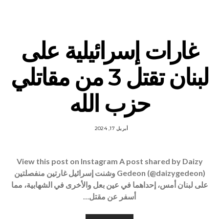
غارات إسرائيلية على
لبنان تقتل 3 من مقاتلي
حزب الله
أبريل 17, 2024
View this post on Instagram A post shared by Daizy
Gedeon (@daizygedeon) وشنت إسرائيل غارتين منفصلتين
على لبنان أمس، إحداهما في عين بعل والأخرى في الشهابية، مما
أسفر عن مقتل…