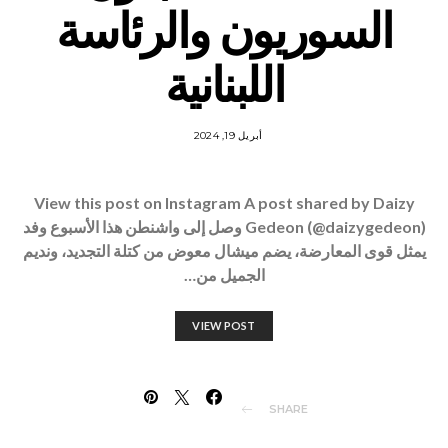
السوريون والرئاسة
اللبنانية
أبريل 19, 2024
View this post on Instagram A post shared by Daizy
Gedeon (@daizygedeon) وصل إلى واشنطن هذا الأسبوع وفد
يمثل قوى المعارضة، يضم ميشال معوض من كتلة التجديد، ونديم
الجميل من…
VIEW POST
SHARE