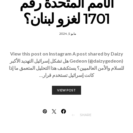
الأمم المتحدة رقم
1701 لغزو لبنان؟
مايو 5, 2024
View this post on Instagram A post shared by Daizy
Gedeon (@daizygedeon) هل تشكل إسرائيل التهديد الأكبر
للسلام والأمن العالميين؟ يستكشف هذا التحليل المتعمق ما إذا
كانت إسرائيل تستخدم قرار…
VIEW POST
SHARE