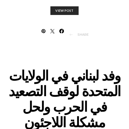
VIEW POST
SHARE
وفد لبناني في الولايات
المتحدة لوقف التصعيد
في الحرب ولحل
مشكلة اللاجئون